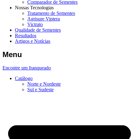
Comparador de Sementes
Nossas Tecnologias
Tratamento de Sementes
Agrisure Viptera
Victrato
Qualidade de Sementes
Resultados
Artigos e Notícias
Menu
Encontre um franqueado
Catálogo
Norte e Nordeste
Sul e Sudeste