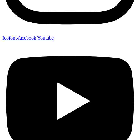
Icofont-facebook
Youtube