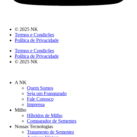
© 2025 NK
Termos e Condições
Política de Privacidade
Termos e Condições
Política de Privacidade
© 2025 NK
A NK
Quem Somos
Seja um Franqueado
Fale Conosco
Imprensa
Milho
Híbridos de Milho
Comparador de Sementes
Nossas Tecnologias
Tratamento de Sementes