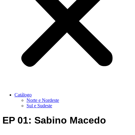
Catálogo
Norte e Nordeste
Sul e Sudeste
EP 01: Sabino Macedo