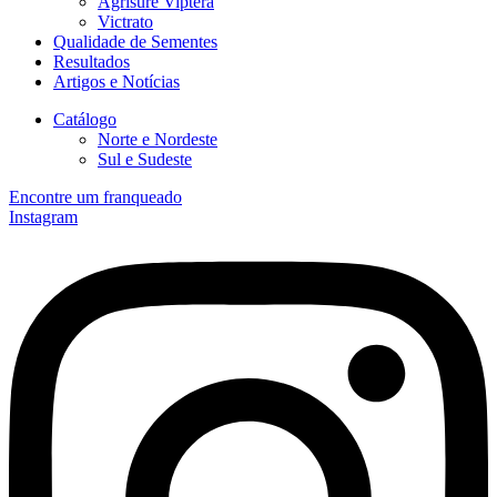
Agrisure Viptera
Victrato
Qualidade de Sementes
Resultados
Artigos e Notícias
Catálogo
Norte e Nordeste
Sul e Sudeste
Encontre um franqueado
Instagram