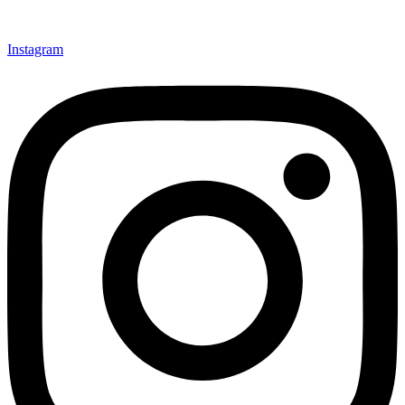
Instagram