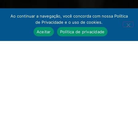
Ao continuar a navegação, você concorda com nossa Política
de Privacidade e o uso de cookies.
Aceitar
Política de privacidade