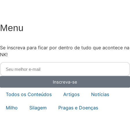
Menu
Se inscreva para ficar por dentro de tudo que acontece na
NK!
Inscreva-se
Todos os Conteúdos
Artigos
Notícias
Milho
Silagem
Pragas e Doenças