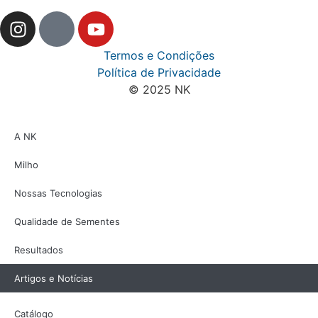
Termos e Condições
Política de Privacidade
© 2025 NK
A NK
Milho
Nossas Tecnologias
Qualidade de Sementes
Resultados
Artigos e Notícias
Catálogo