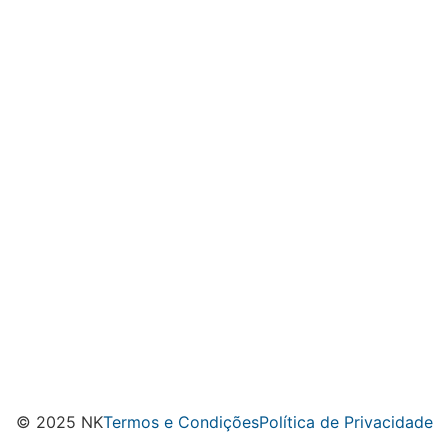
© 2025 NK
Termos e Condições
Política de Privacidade