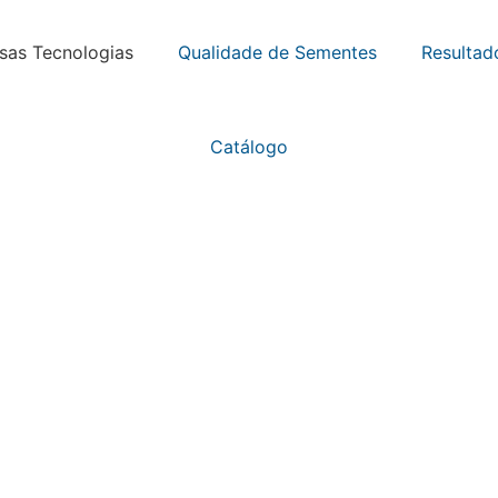
sas Tecnologias
Qualidade de Sementes
Resultad
Catálogo