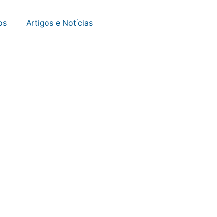
os
Artigos e Notícias