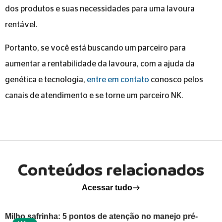
dos produtos e suas necessidades para uma lavoura
rentável.
Portanto, se você está buscando um parceiro para
aumentar a rentabilidade da lavoura, com a ajuda da
genética e tecnologia,
entre em contato
conosco pelos
canais de atendimento e se torne um parceiro NK.
Conteúdos relacionados
Acessar tudo
Milho safrinha: 5 pontos de atenção no manejo pré-