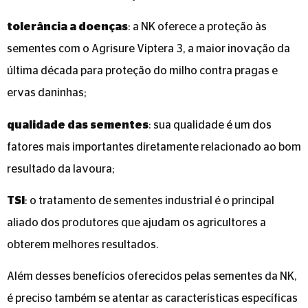
tolerância a doenças
: a NK oferece a proteção às
sementes com o Agrisure Viptera 3, a maior inovação da
última década para proteção do milho contra pragas e
ervas daninhas;
qualidade das sementes
: sua qualidade é um dos
fatores mais importantes diretamente relacionado ao bom
resultado da lavoura;
TSI
: o tratamento de sementes industrial é o principal
aliado dos produtores que ajudam os agricultores a
obterem melhores resultados.
Além desses benefícios oferecidos pelas sementes da NK,
é preciso também se atentar as características específicas