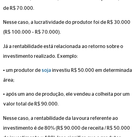
de R$ 70.000.
Nesse caso, a lucratividade do produtor foi de R$ 30.000
(R$ 100.000 – R$ 70.000).
Já a rentabilidade está relacionada ao retorno sobre o
investimento realizado. Exemplo:
• um produtor de
soja
investiu R$ 50.000 em determinada
área;
• após um ano de produção, ele vendeu a colheita por um
valor total de R$ 90.000.
Nesse caso, a rentabilidade da lavoura referente ao
investimento é de 80% (R$ 90.000 de receita / R$ 50.000