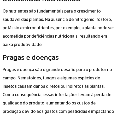
Os nutrientes são fundamentais para o crescimento
saudável das plantas. Na ausência de nitrogênio, fósforo,
potássio e micronutrientes, por exemplo, a planta pode ser
acometida por deficiências nutricionais, resultando em
baixa produtividade.
Pragas e doenças
Pragas e doença são o grande desafio para o produtor no
campo. Nematoides, fungos e algumas espécies de
insetos causam danos diretos ou indiretos às plantas.
Como consequência, essas infestações levam à perda de
qualidade do produto, aumentando os custos de
produção devido aos gastos com pesticidas e impactando