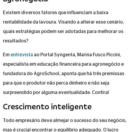
Existem diversos fatores que influenciam a baixa
rentabilidade da lavoura. Visando a alterar esse cenário,
quais estratégias podem ser adotadas para melhorar os
resultados?
Em
entrevista
ao Portal Syngenta, Marina Fusco Piccini,
especialista em educação financeira para agronegócio e
fundadora do AgroSchool, aponta que há três premissas
para que o produtor não perca dinheiro e não seja
surpreendido por alguma eventualidade. Confira!
Crescimento inteligente
Todo empresário deve almejar o sucesso do seu negócio,
mas é crucial encontrar o equilíbrio adequado. O lucro