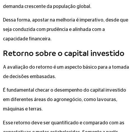
demanda crescente da população global.
Dessa forma, apostar na melhoria é imperativo, desde que
seja conduzida com prudência e alinhada com a
capacidade financeira.
Retorno sobre o capital investido
A avaliação do retorno é um aspecto básico para a tomada
de decisões embasadas.
É fundamental checar o desempenho do capital investido
em diferentes áreas do agronegócio, como lavouras,
máquinas e terras.
Esse retorno deve ser quantificado e comparado com as