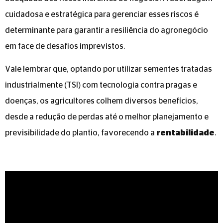
cuidadosa e estratégica para gerenciar esses riscos é
determinante para garantir a resiliência do agronegócio
em face de desafios imprevistos.
Vale lembrar que, optando por utilizar sementes tratadas
industrialmente (TSI) com tecnologia contra pragas e
doenças, os agricultores colhem diversos benefícios,
desde a redução de perdas até o melhor planejamento e
previsibilidade do plantio, favorecendo a
rentabilidade
.