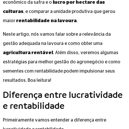
econômico da safra e o
lucro por hectare das
culturas
, e comparar a unidade produtiva que gerou
maior
rentabilidade na lavoura
.
Neste artigo, nós vamos falar sobre a relevância da
gestão adequada na lavoura e como obter uma
agricultura rentável
. Além disso, veremos algumas
estratégias para melhor gestão do agronegócio e como
sementes com rentabilidade podem impulsionar seus
resultados. Boa leitura!
Diferença entre lucratividade
e rentabilidade
Primeiramente vamos entender a diferença entre