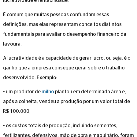
lucratividade e rentabilidade.
É comum que muitas pessoas confundam essas
definições, mas elas representam conceitos distintos
fundamentais para avaliar o desempenho financeiro da
lavoura.
A lucratividade é a capacidade de gerar lucro, ou seja, é o
ganho que a empresa consegue gerar sobre o trabalho
desenvolvido. Exemplo:
• um produtor de
milho
plantou em determinada área e,
após a colheita, vendeu a produção por um valor total de
R$ 100.000;
• os custos totais de produção, incluindo sementes,
fertilizantes, defensivos, mão de obra e maquinário, foram