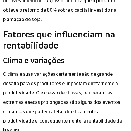
de investimento x 100). Isso significa que o produtor
obteve o retorno de 80% sobre o capital investido na
plantação de soja.
Fatores que influenciam na
rentabilidade
Clima e variações
O clima e suas variações certamente são de grande
desafio para os produtores e impactam diretamente a
produtividade. O excesso de chuvas, temperaturas
extremas e secas prolongadas são alguns dos eventos
climáticos que podem afetar drasticamente a
produtividade e, consequentemente, a rentabilidade da
lavoura.