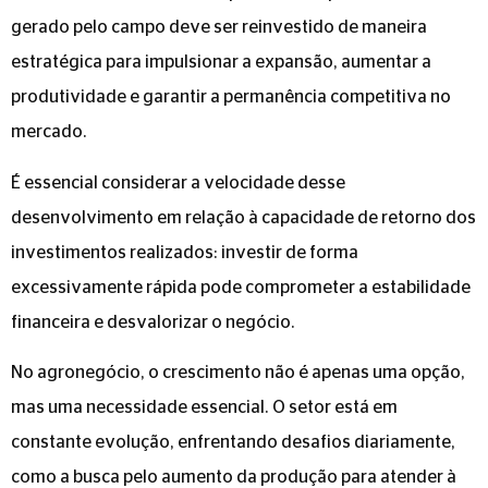
gerado pelo campo deve ser reinvestido de maneira
estratégica para impulsionar a expansão, aumentar a
produtividade e garantir a permanência competitiva no
mercado.
É essencial considerar a velocidade desse
desenvolvimento em relação à capacidade de retorno dos
investimentos realizados: investir de forma
excessivamente rápida pode comprometer a estabilidade
financeira e desvalorizar o negócio.
No agronegócio, o crescimento não é apenas uma opção,
mas uma necessidade essencial. O setor está em
constante evolução, enfrentando desafios diariamente,
como a busca pelo aumento da produção para atender à