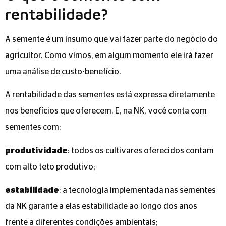
rentabilidade?
A semente é um insumo que vai fazer parte do negócio do
agricultor. Como vimos, em algum momento ele irá fazer
uma análise de custo-benefício.
A rentabilidade das sementes está expressa diretamente
nos benefícios que oferecem. E, na NK, você conta com
sementes com:
produtividade
: todos os cultivares oferecidos contam
com alto teto produtivo;
estabilidade
: a tecnologia implementada nas sementes
da NK garante a elas estabilidade ao longo dos anos
frente a diferentes condições ambientais;