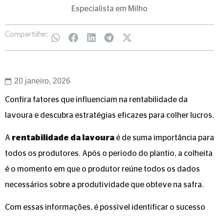
Especialista em Milho
Compartilhe:
20 janeiro, 2026
Confira fatores que influenciam na rentabilidade da
lavoura e descubra estratégias eficazes para colher lucros.
A
rentabilidade da lavoura
é de suma importância para
todos os produtores. Após o período do plantio, a colheita
é o momento em que o produtor reúne todos os dados
necessários sobre a produtividade que obteve na safra.
Com essas informações, é possível identificar o sucesso