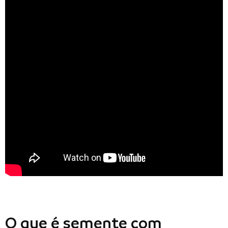
O que é semente com