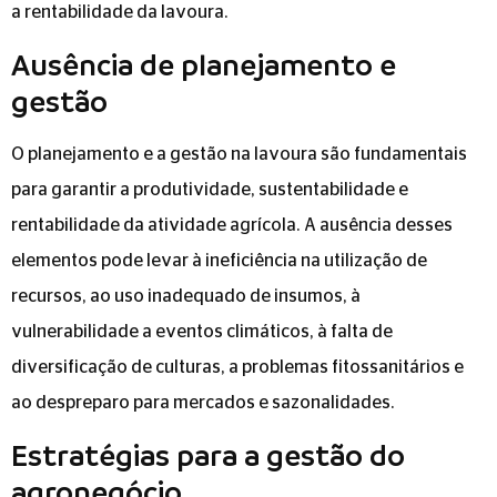
a rentabilidade da lavoura.
Ausência de planejamento e
gestão
O planejamento e a gestão na lavoura são fundamentais
para garantir a produtividade, sustentabilidade e
rentabilidade da atividade agrícola. A ausência desses
elementos pode levar à ineficiência na utilização de
recursos, ao uso inadequado de insumos, à
vulnerabilidade a eventos climáticos, à falta de
diversificação de culturas, a problemas fitossanitários e
ao despreparo para mercados e sazonalidades.
Estratégias para a gestão do
agronegócio