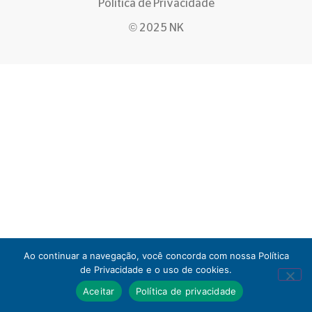
Política de Privacidade
© 2025 NK
Ao continuar a navegação, você concorda com nossa Política
de Privacidade e o uso de cookies.
Aceitar
Política de privacidade