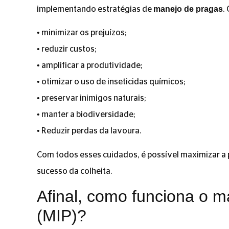
manejo de pragas
implementando estratégias de
.
• minimizar os prejuízos;
• reduzir custos;
• amplificar a produtividade;
• otimizar o uso de inseticidas químicos;
• preservar inimigos naturais;
• manter a biodiversidade;
• Reduzir perdas da lavoura.
Com todos esses cuidados, é possível maximizar a
sucesso da colheita.
Afinal, como funciona o m
(MIP)?