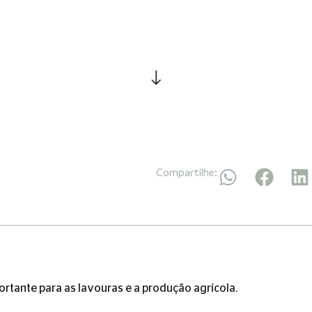
Compartilhe:
rtante para as lavouras e a produção agrícola.