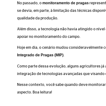
monitoramento de pragas
No passado, o
represent
se devia, em parte, à limitação das técnicas dispo
qualidade da produção.
Além disso, a tecnologia não havia atingido o nív
apoiar no monitoramento do campo.
Hoje em dia, o cenário mudou consideravelmente co
Integrado de Pragas (MIP)
.
Como parte dessa evolução, alguns agricultores já 
integração de tecnologias avançadas que visando o
Nesse contexto, você sabe quando deve monitorar 
aspecto. Boa leitura!