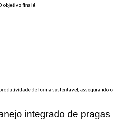
 O objetivo final é:
 produtividade de forma sustentável, assegurando o
anejo integrado de pragas