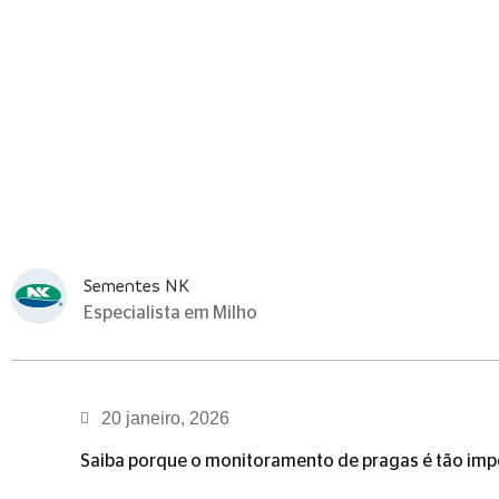
Sementes NK
Especialista em Milho
20 janeiro, 2026
Saiba porque o monitoramento de pragas é tão impo