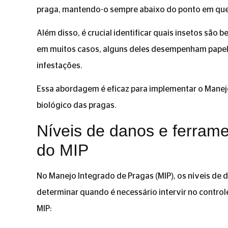
praga, mantendo-o sempre abaixo do ponto em que 
Além disso, é crucial identificar quais insetos são b
em muitos casos, alguns deles desempenham papel
infestações.
Essa abordagem é eficaz para implementar o Manej
biológico das pragas.
Níveis de danos e ferrame
do MIP
No Manejo Integrado de Pragas (MIP), os níveis de 
determinar quando é necessário intervir no control
MIP: