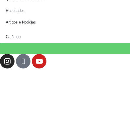
Resultados
Artigos e Notícias
Catálogo