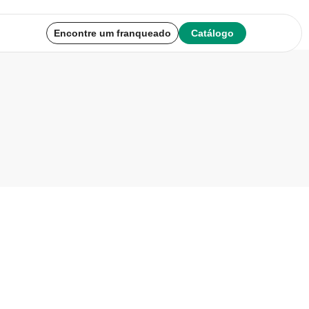
Encontre um franqueado
Catálogo