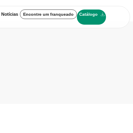
 Notícias
Encontre um franqueado
Catálogo