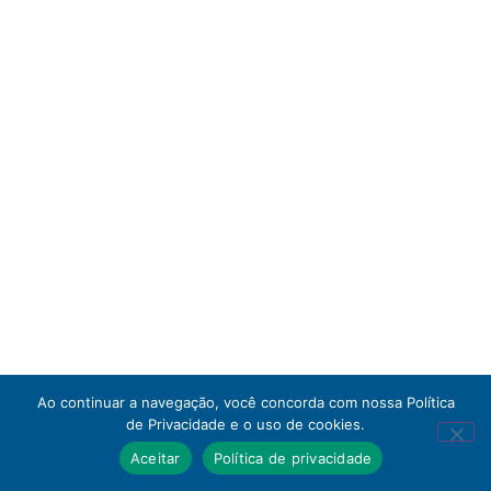
Ao continuar a navegação, você concorda com nossa Política
de Privacidade e o uso de cookies.
Aceitar
Política de privacidade