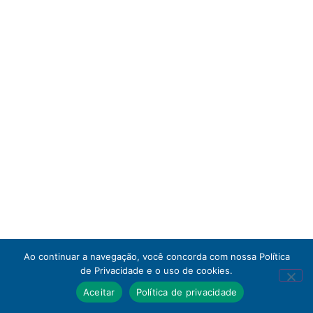
Ao continuar a navegação, você concorda com nossa Política
de Privacidade e o uso de cookies.
Aceitar
Política de privacidade