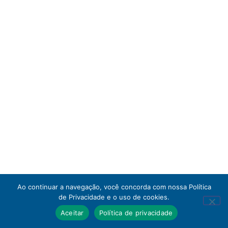
Ao continuar a navegação, você concorda com nossa Política
de Privacidade e o uso de cookies.
Aceitar
Política de privacidade