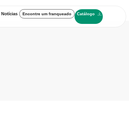
 Notícias
Encontre um franqueado
Catálogo