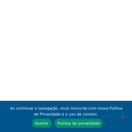
Ao continuar a navegação, você concorda com nossa Política
de Privacidade e o uso de cookies.
Aceitar
Política de privacidade