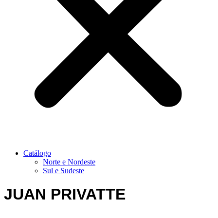
Catálogo
Norte e Nordeste
Sul e Sudeste
JUAN PRIVATTE