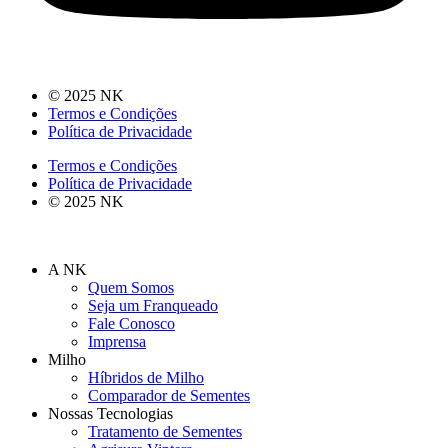
© 2025 NK
Termos e Condições
Política de Privacidade
Termos e Condições
Política de Privacidade
© 2025 NK
A NK
Quem Somos
Seja um Franqueado
Fale Conosco
Imprensa
Milho
Híbridos de Milho
Comparador de Sementes
Nossas Tecnologias
Tratamento de Sementes