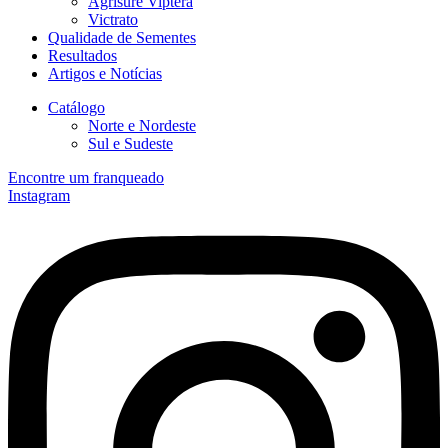
Agrisure Viptera
Victrato
Qualidade de Sementes
Resultados
Artigos e Notícias
Catálogo
Norte e Nordeste
Sul e Sudeste
Encontre um franqueado
Instagram