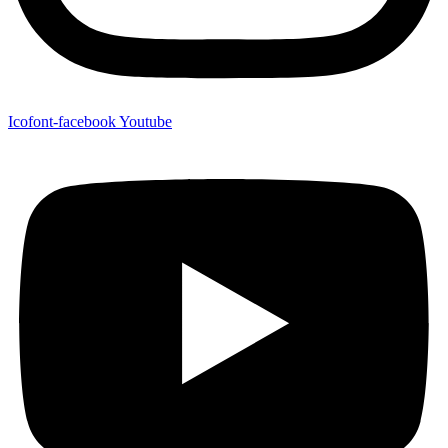
Icofont-facebook
Youtube