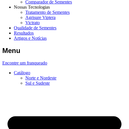
Comparador de Sementes
Nossas Tecnologias
Tratamento de Sementes
Agrisure Viptera
Victrato
Qualidade de Sementes
Resultados
Artigos e Notícias
Menu
Encontre um franqueado
Catálogo
Norte e Nordeste
Sul e Sudeste