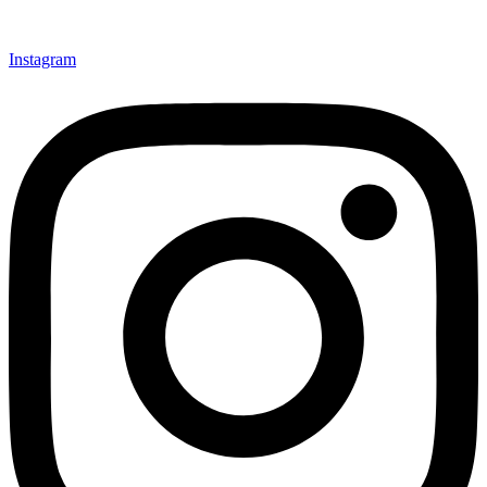
Instagram