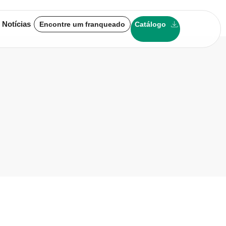
 Notícias
Encontre um franqueado
Catálogo