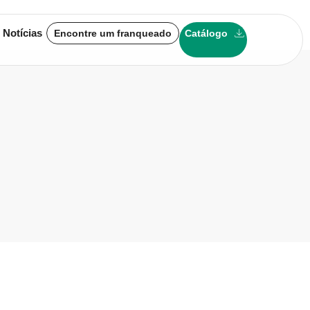
 Notícias
Encontre um franqueado
Catálogo