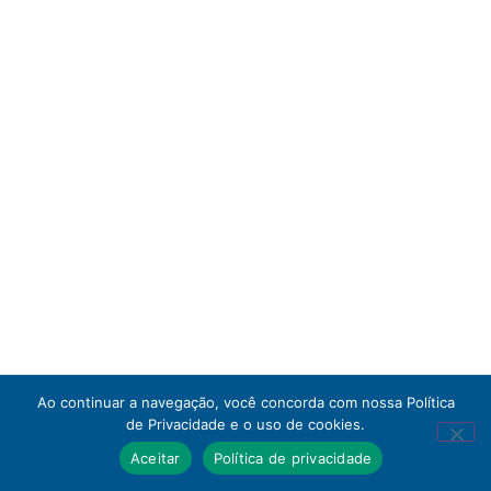
Ao continuar a navegação, você concorda com nossa Política
de Privacidade e o uso de cookies.
Aceitar
Política de privacidade