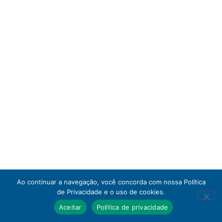
Ao continuar a navegação, você concorda com nossa Política
de Privacidade e o uso de cookies.
Aceitar
Política de privacidade