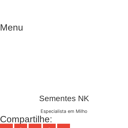
Menu
Sementes NK
Especialista em Milho
Compartilhe: