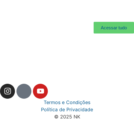
Acessar tudo
Termos e Condições
Política de Privacidade
© 2025 NK