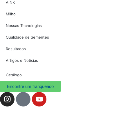
A NK
Milho
Nossas Tecnologias
Qualidade de Sementes
Resultados
Artigos e Notícias
Catálogo
Encontre um franqueado