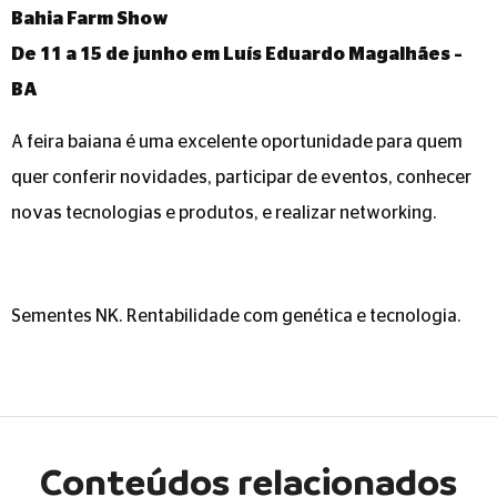
Bahia Farm Show
De 11 a 15 de junho em Luís Eduardo Magalhães –
BA
A feira baiana é uma excelente oportunidade para quem
quer conferir novidades, participar de eventos, conhecer
novas tecnologias e produtos, e realizar networking.
Sementes NK. Rentabilidade com genética e tecnologia.
Conteúdos relacionados