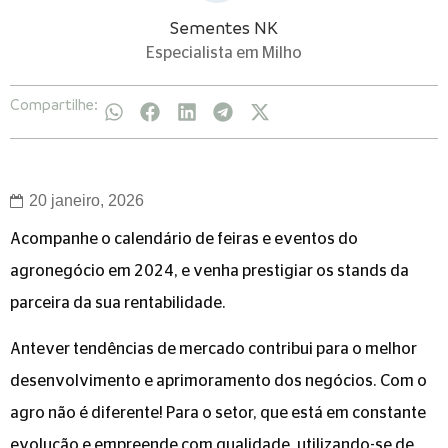
Sementes NK
Especialista em Milho
Compartilhe:
20 janeiro, 2026
Acompanhe o calendário de feiras e eventos do
agronegócio em 2024, e venha prestigiar os stands da
parceira da sua rentabilidade.
Antever tendências de mercado contribui para o melhor
desenvolvimento e aprimoramento dos negócios. Com o
agro não é diferente! Para o setor, que está em constante
evolução e empreende com qualidade, utilizando-se de