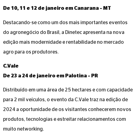
De 10, 11 e 12 de janeiro em Canarana – MT
Destacando-se como um dos mais importantes eventos
do agronegócio do Brasil, a Dinetec apresenta na nova
edição mais modernidade e rentabilidade no mercado
agro para os produtores.
C.Vale
De 23 a 24 de janeiro em Palotina – PR
Distribuído em uma área de 25 hectares e com capacidade
para 2 mil veículos, o evento da C.Vale traz na edição de
2024 a oportunidade de os visitantes conhecerem novos
produtos, tecnologias e estreitar relacionamentos com
muito networking.