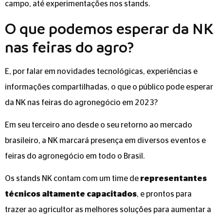
campo, até experimentações nos stands.
O que podemos esperar da NK
nas feiras do agro?
E, por falar em novidades tecnológicas, experiências e
informações compartilhadas, o que o público pode esperar
da NK nas feiras do agronegócio em 2023?
Em seu terceiro ano desde o seu retorno ao mercado
brasileiro, a NK marcará presença em diversos eventos e
feiras do agronegócio em todo o Brasil.
Os stands NK contam com um time de
representantes
técnicos altamente capacitados
, e prontos para
trazer ao agricultor as melhores soluções para aumentar a