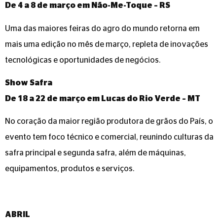
De 4 a 8 de março em Não-Me-Toque – RS
Uma das maiores feiras do agro do mundo retorna em
mais uma edição no mês de março, repleta de inovações
tecnológicas e oportunidades de negócios.
Show Safra
De 18 a 22 de março em Lucas do Rio Verde – MT
No coração da maior região produtora de grãos do País, o
evento tem foco técnico e comercial, reunindo culturas da
safra principal e segunda safra, além de máquinas,
equipamentos, produtos e serviços.
ABRIL