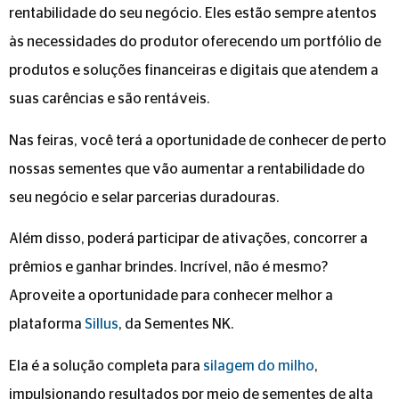
rentabilidade do seu negócio. Eles estão sempre atentos
às necessidades do produtor oferecendo um portfólio de
produtos e soluções financeiras e digitais que atendem a
suas carências e são rentáveis.
Nas feiras, você terá a oportunidade de conhecer de perto
nossas sementes que vão aumentar a rentabilidade do
seu negócio e selar parcerias duradouras.
Além disso, poderá participar de ativações, concorrer a
prêmios e ganhar brindes. Incrível, não é mesmo?
Aproveite a oportunidade para conhecer melhor a
plataforma
Sillus
, da Sementes NK.
Ela é a solução completa para
silagem do milho
,
impulsionando resultados por meio de sementes de alta