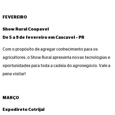
FEVEREIRO
Show Rural Coopavel
De 5 a 9 de fevereiro em Cascavel – PR
Com o propósito de agregar conhecimento para os
agricultores, o Show Rural apresenta novas tecnologias e
oportunidades para toda a cadeia do agronegócio. Vale a
pena visitar!
MARÇO
Expodireto Cotrijal