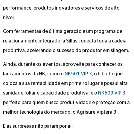
performance, produtos inovadores e serviços de alto
nível.
Com ferramentas de última geração e um programa de
relacionamento integrado, a Sillus conecta toda a cadeia
produtiva, acelerando o sucesso do produtor em silagem.
Ainda, durante os eventos, aproveite para conhecer os
lançamentos da NK, como o
NK501 VIP 3
, o híbrido que
coloca a sua rentabilidade em primeiro lugar e possui alta
sanidade foliar e capacidade produtiva; e o
NK509 VIP 3
,
perfeito para quem busca produtividade e proteção com a
melhor tecnologia do mercado: o Agrisure Viptera 3.
E as surpresas não param por aí!