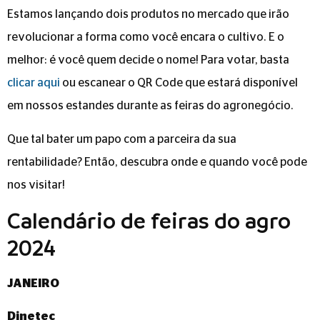
Estamos lançando dois produtos no mercado que irão
revolucionar a forma como você encara o cultivo. E o
melhor: é você quem decide o nome! Para votar, basta
clicar aqui
ou escanear o QR Code que estará disponível
em nossos estandes durante as feiras do agronegócio.
Que tal bater um papo com a parceira da sua
rentabilidade? Então, descubra onde e quando você pode
nos visitar!
Calendário de feiras do agro
2024
JANEIRO
Dinetec