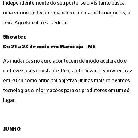
Independentemente do seu porte, se o visitante busca
uma vitrine de tecnologia e oportunidade de negócios, a
feira AgroBrasília é a pedida!
Showtec
De 21 a 23 de maio em Maracaju – MS
As mudanças no agro acontecem de modo acelerado e
cada vez mais constante. Pensando nisso, o Showtec traz
em 2024 como principal objetivo unir as mais relevantes
tecnologias e informações para os produtores em um só
lugar.
JUNHO