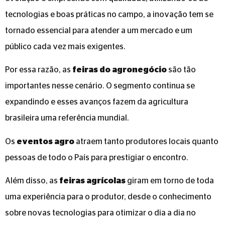
tecnologias e boas práticas no campo, a inovação tem se
tornado essencial para atender a um mercado e um
público cada vez mais exigentes.
Por essa razão, as
feiras do agronegócio
são tão
importantes nesse cenário. O segmento continua se
expandindo e esses avanços fazem da agricultura
brasileira uma referência mundial.
Os
eventos agro
atraem tanto produtores locais quanto
pessoas de todo o País para prestigiar o encontro.
Além disso, as
feiras agrícolas
giram em torno de toda
uma experiência para o produtor, desde o conhecimento
sobre novas tecnologias para otimizar o dia a dia no