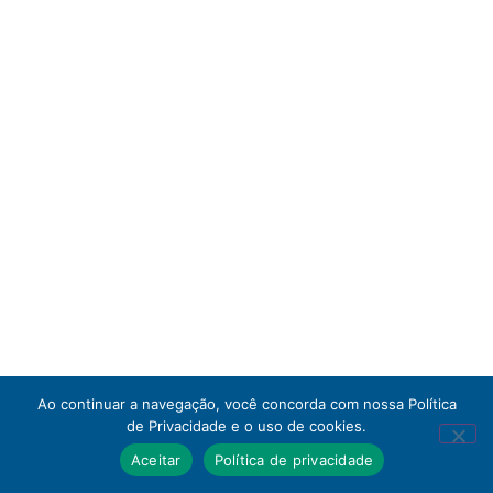
Ao continuar a navegação, você concorda com nossa Política
de Privacidade e o uso de cookies.
Aceitar
Política de privacidade