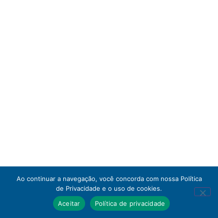
Ao continuar a navegação, você concorda com nossa Política
de Privacidade e o uso de cookies.
Aceitar
Política de privacidade