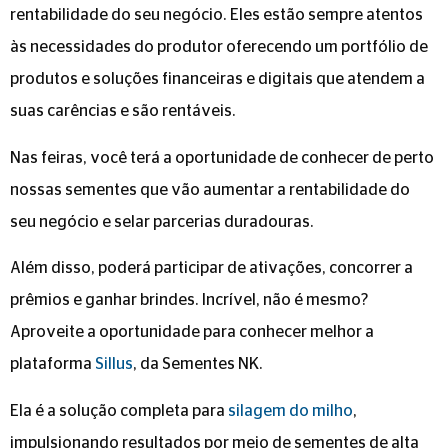
rentabilidade do seu negócio. Eles estão sempre atentos
às necessidades do produtor oferecendo um portfólio de
produtos e soluções financeiras e digitais que atendem a
suas carências e são rentáveis.
Nas feiras, você terá a oportunidade de conhecer de perto
nossas sementes que vão aumentar a rentabilidade do
seu negócio e selar parcerias duradouras.
Além disso, poderá participar de ativações, concorrer a
prêmios e ganhar brindes. Incrível, não é mesmo?
Aproveite a oportunidade para conhecer melhor a
plataforma
Sillus
, da Sementes NK.
Ela é a solução completa para
silagem do milho
,
impulsionando resultados por meio de sementes de alta