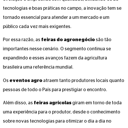
tecnologias e boas práticas no campo, a inovação tem se
tornado essencial para atender a um mercado e um
público cada vez mais exigentes.
Por essa razão, as
feiras do agronegócio
são tão
importantes nesse cenário. O segmento continua se
expandindo e esses avanços fazem da agricultura
brasileira uma referência mundial.
Os
eventos agro
atraem tanto produtores locais quanto
pessoas de todo o País para prestigiar o encontro.
Além disso, as
feiras agrícolas
giram em torno de toda
uma experiência para o produtor, desde o conhecimento
sobre novas tecnologias para otimizar o dia a dia no