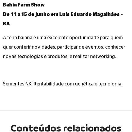
Bahia Farm Show
De 11 a 15 de junho em Luís Eduardo Magalhães –
BA
A feira baiana é uma excelente oportunidade para quem
quer conferir novidades, participar de eventos, conhecer
novas tecnologias e produtos, e realizar networking.
Sementes NK. Rentabilidade com genética e tecnologia.
Conteúdos relacionados