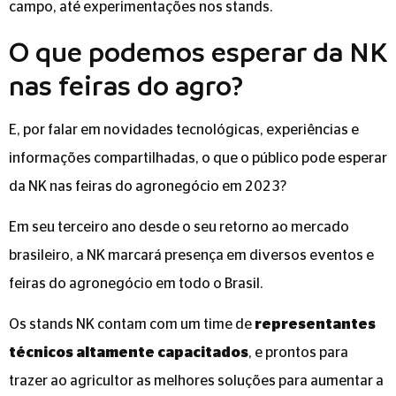
campo, até experimentações nos stands.
O que podemos esperar da NK
nas feiras do agro?
E, por falar em novidades tecnológicas, experiências e
informações compartilhadas, o que o público pode esperar
da NK nas feiras do agronegócio em 2023?
Em seu terceiro ano desde o seu retorno ao mercado
brasileiro, a NK marcará presença em diversos eventos e
feiras do agronegócio em todo o Brasil.
Os stands NK contam com um time de
representantes
técnicos altamente capacitados
, e prontos para
trazer ao agricultor as melhores soluções para aumentar a