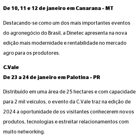
De 10, 11 e 12 de janeiro em Canarana – MT
Destacando-se como um dos mais importantes eventos
do agronegócio do Brasil, a Dinetec apresenta na nova
edição mais modernidade e rentabilidade no mercado
agro para os produtores.
C.Vale
De 23 a 24 de janeiro em Palotina – PR
Distribuído em uma área de 25 hectares e com capacidade
para 2 mil veículos, o evento da C.Vale traz na edição de
2024 a oportunidade de os visitantes conhecerem novos
produtos, tecnologias e estreitar relacionamentos com
muito networking.