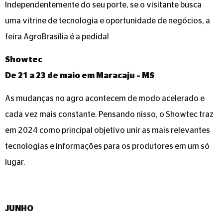
Independentemente do seu porte, se o visitante busca
uma vitrine de tecnologia e oportunidade de negócios, a
feira AgroBrasília é a pedida!
Showtec
De 21 a 23 de maio em Maracaju – MS
As mudanças no agro acontecem de modo acelerado e
cada vez mais constante. Pensando nisso, o Showtec traz
em 2024 como principal objetivo unir as mais relevantes
tecnologias e informações para os produtores em um só
lugar.
JUNHO