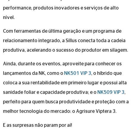
performance, produtos inovadores e serviços de alto
nível.
Com ferramentas de última geração e um programa de
relacionamento integrado, a Sillus conecta toda a cadeia
produtiva, acelerando o sucesso do produtor em silagem.
Ainda, durante os eventos, aproveite para conhecer os
lançamentos da NK, como o
NK501 VIP 3
, o híbrido que
coloca a sua rentabilidade em primeiro lugar e possui alta
sanidade foliar e capacidade produtiva; e o
NK509 VIP 3
,
perfeito para quem busca produtividade e proteção com a
melhor tecnologia do mercado: o Agrisure Viptera 3.
E as surpresas não param por aí!