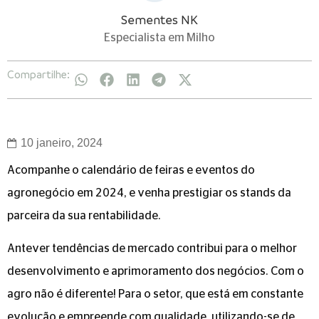
Sementes NK
Especialista em Milho
Compartilhe:
10 janeiro, 2024
Acompanhe o calendário de feiras e eventos do
agronegócio em 2024, e venha prestigiar os stands da
parceira da sua rentabilidade.
Antever tendências de mercado contribui para o melhor
desenvolvimento e aprimoramento dos negócios. Com o
agro não é diferente! Para o setor, que está em constante
evolução e empreende com qualidade, utilizando-se de