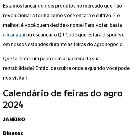
Estamos lançando dois produtos no mercado que irão
revolucionar a forma como você encara o cultivo. E o
melhor: é você quem decide o nome! Para votar, basta
clicar aqui
ou escanear o QR Code que estará disponível
em nossos estandes durante as feiras do agronegócio.
Que tal bater um papo com a parceira da sua
rentabilidade? Então, descubra onde e quando você pode
nos visitar!
Calendário de feiras do agro
2024
JANEIRO
Dinetec