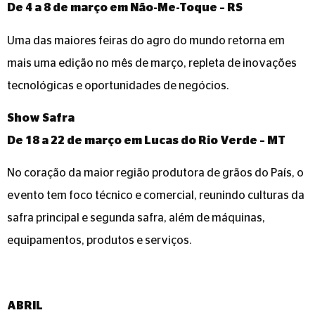
De 4 a 8 de março em Não-Me-Toque – RS
Uma das maiores feiras do agro do mundo retorna em
mais uma edição no mês de março, repleta de inovações
tecnológicas e oportunidades de negócios.
Show Safra
De 18 a 22 de março em Lucas do Rio Verde – MT
No coração da maior região produtora de grãos do País, o
evento tem foco técnico e comercial, reunindo culturas da
safra principal e segunda safra, além de máquinas,
equipamentos, produtos e serviços.
ABRIL