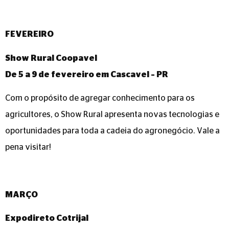
FEVEREIRO
Show Rural Coopavel
De 5 a 9 de fevereiro em Cascavel – PR
Com o propósito de agregar conhecimento para os
agricultores, o Show Rural apresenta novas tecnologias e
oportunidades para toda a cadeia do agronegócio. Vale a
pena visitar!
MARÇO
Expodireto Cotrijal