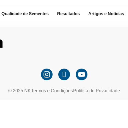
Qualidade de Sementes
Resultados
Artigos e Notícias
© 2025 NK
Termos e Condições
Política de Privacidade