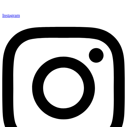
Instagram