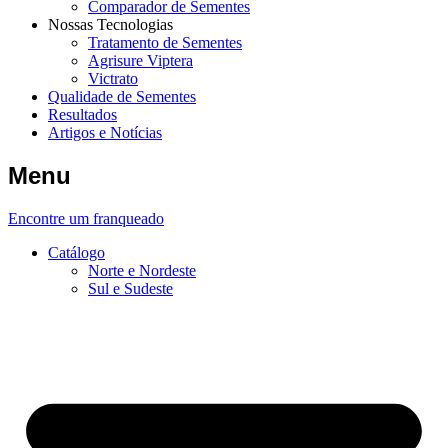
Comparador de Sementes
Nossas Tecnologias
Tratamento de Sementes
Agrisure Viptera
Victrato
Qualidade de Sementes
Resultados
Artigos e Notícias
Menu
Encontre um franqueado
Catálogo
Norte e Nordeste
Sul e Sudeste