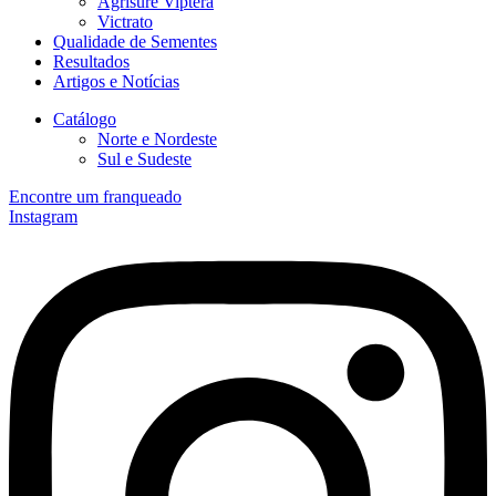
Agrisure Viptera
Victrato
Qualidade de Sementes
Resultados
Artigos e Notícias
Catálogo
Norte e Nordeste
Sul e Sudeste
Encontre um franqueado
Instagram