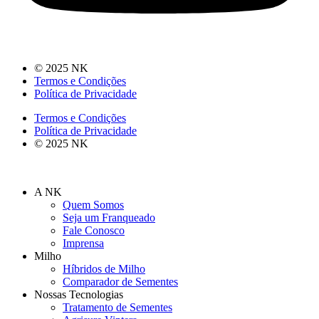
© 2025 NK
Termos e Condições
Política de Privacidade
Termos e Condições
Política de Privacidade
© 2025 NK
A NK
Quem Somos
Seja um Franqueado
Fale Conosco
Imprensa
Milho
Híbridos de Milho
Comparador de Sementes
Nossas Tecnologias
Tratamento de Sementes