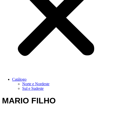
Catálogo
Norte e Nordeste
Sul e Sudeste
MARIO FILHO