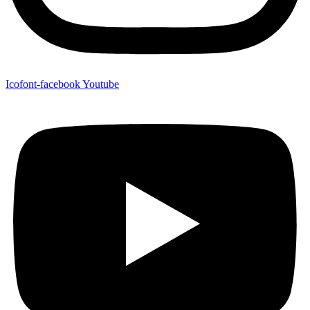
Icofont-facebook
Youtube